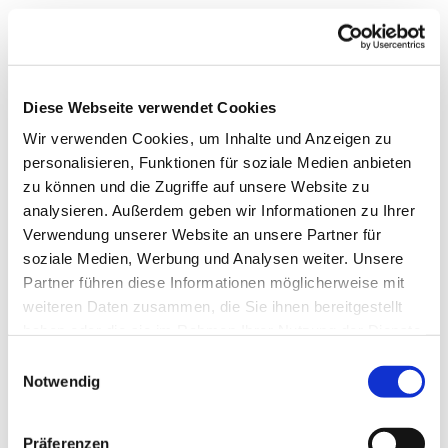
Diese Webseite verwendet Cookies
Wir verwenden Cookies, um Inhalte und Anzeigen zu
personalisieren, Funktionen für soziale Medien anbieten
zu können und die Zugriffe auf unsere Website zu
analysieren. Außerdem geben wir Informationen zu Ihrer
Verwendung unserer Website an unsere Partner für
soziale Medien, Werbung und Analysen weiter. Unsere
Partner führen diese Informationen möglicherweise mit
weiteren Daten zusammen, die Sie ihnen bereitgestellt
haben oder die sie im Rahmen Ihrer Nutzung der Dienste
gesammelt haben.
Einwilligungsauswahl
Notwendig
Dies könnte Sie auch
Präferenzen