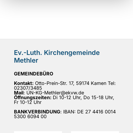
Ev.-Luth. Kirchengemeinde
Methler
GEMEINDEBÜRO
Kontakt:
Otto-Prein-Str. 17, 59174 Kamen Tel:
02307/3485
Mail
: UN-KG-Methler@ekvw.de
Öffnungszeiten:
Di 10-12 Uhr, Do 15-18 Uhr,
Fr 10-12 Uhr
BANKVERBINDUNG
: IBAN: DE 27 4416 0014
5300 6094 00