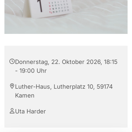
Donnerstag, 22. Oktober 2026, 18:15
- 19:00 Uhr
Luther-Haus, Lutherplatz 10, 59174
Kamen
Uta Harder