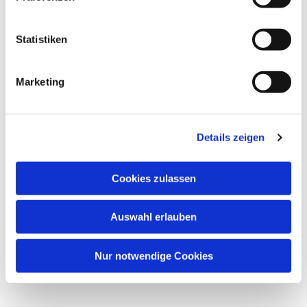
interessieren
Statistiken
Marketing
Details zeigen
Cookies zulassen
Auswahl erlauben
Nur notwendige Cookies