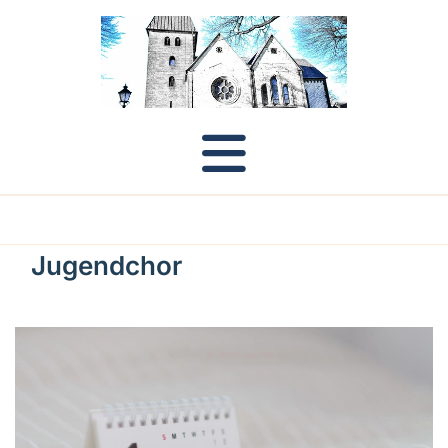
Jugendchor