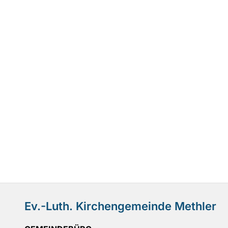
Ev.-Luth. Kirchengemeinde Methler