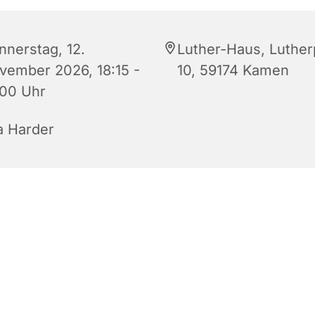
nnerstag, 12.
Luther-Haus, Luther
vember 2026, 18:15 -
10, 59174 Kamen
:00 Uhr
a Harder