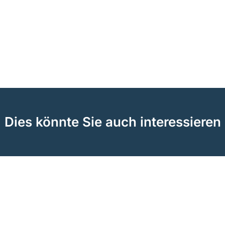
Dies könnte Sie auch interessieren