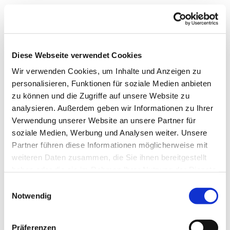
Diese Webseite verwendet Cookies
Wir verwenden Cookies, um Inhalte und Anzeigen zu
personalisieren, Funktionen für soziale Medien anbieten
zu können und die Zugriffe auf unsere Website zu
analysieren. Außerdem geben wir Informationen zu Ihrer
Verwendung unserer Website an unsere Partner für
soziale Medien, Werbung und Analysen weiter. Unsere
Partner führen diese Informationen möglicherweise mit
weiteren Daten zusammen, die Sie ihnen bereitgestellt
haben oder die sie im Rahmen Ihrer Nutzung der Dienste
gesammelt haben.
Einwilligungsauswahl
Notwendig
Dies könnte Sie auch
Präferenzen