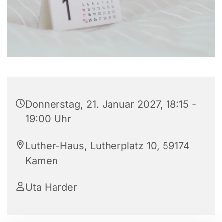
Donnerstag, 21. Januar 2027, 18:15 -
19:00 Uhr
Luther-Haus, Lutherplatz 10, 59174
Kamen
Uta Harder