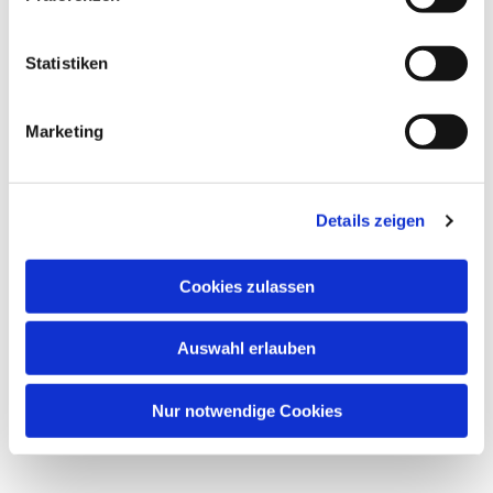
interessieren
Statistiken
Marketing
Details zeigen
Cookies zulassen
Auswahl erlauben
Nur notwendige Cookies