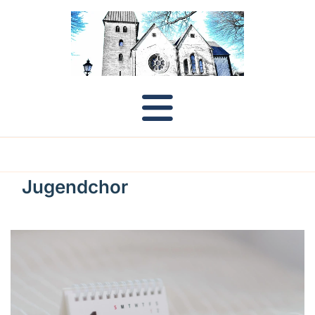
Jugendchor