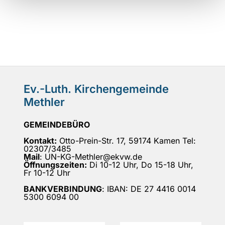
Ev.-Luth. Kirchengemeinde
Methler
GEMEINDEBÜRO
Kontakt:
Otto-Prein-Str. 17, 59174 Kamen Tel:
02307/3485
Mail
: UN-KG-Methler@ekvw.de
Öffnungszeiten:
Di 10-12 Uhr, Do 15-18 Uhr,
Fr 10-12 Uhr
BANKVERBINDUNG
: IBAN: DE 27 4416 0014
5300 6094 00