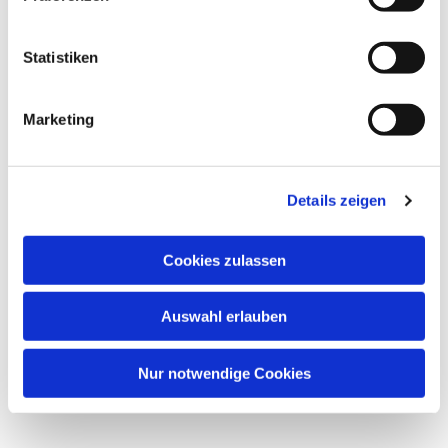
interessieren
Statistiken
Marketing
Details zeigen
Cookies zulassen
Auswahl erlauben
Nur notwendige Cookies