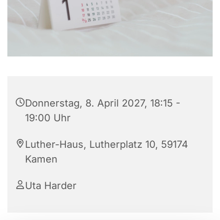
Donnerstag, 8. April 2027, 18:15 -
19:00 Uhr
Luther-Haus, Lutherplatz 10, 59174
Kamen
Uta Harder