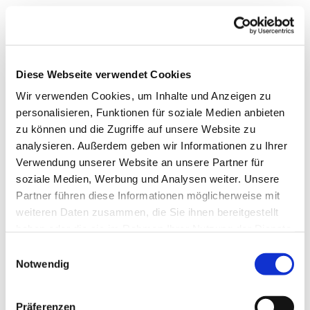
Diese Webseite verwendet Cookies
Wir verwenden Cookies, um Inhalte und Anzeigen zu
personalisieren, Funktionen für soziale Medien anbieten
zu können und die Zugriffe auf unsere Website zu
analysieren. Außerdem geben wir Informationen zu Ihrer
Verwendung unserer Website an unsere Partner für
soziale Medien, Werbung und Analysen weiter. Unsere
Partner führen diese Informationen möglicherweise mit
weiteren Daten zusammen, die Sie ihnen bereitgestellt
haben oder die sie im Rahmen Ihrer Nutzung der Dienste
gesammelt haben.
Einwilligungsauswahl
Notwendig
Dies könnte Sie auch
Präferenzen