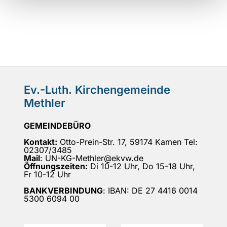
Ev.-Luth. Kirchengemeinde
Methler
GEMEINDEBÜRO
Kontakt:
Otto-Prein-Str. 17, 59174 Kamen Tel:
02307/3485
Mail
: UN-KG-Methler@ekvw.de
Öffnungszeiten:
Di 10-12 Uhr, Do 15-18 Uhr,
Fr 10-12 Uhr
BANKVERBINDUNG
: IBAN: DE 27 4416 0014
5300 6094 00