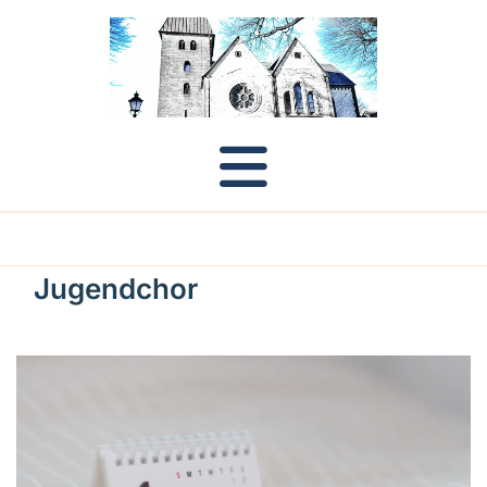
Jugendchor