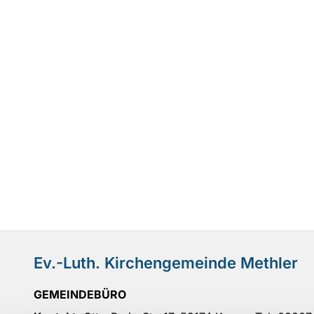
Ev.-Luth. Kirchengemeinde Methler
GEMEINDEBÜRO