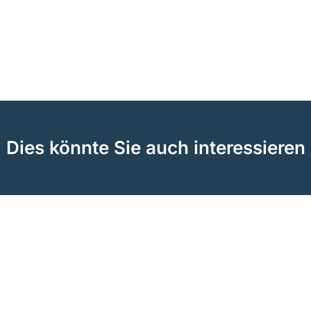
Dies könnte Sie auch interessieren