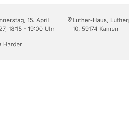
nerstag, 15. April
Luther-Haus, Luther
7, 18:15 - 19:00 Uhr
10, 59174 Kamen
a Harder