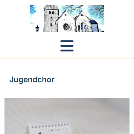
Jugendchor