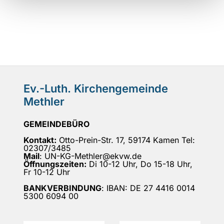
Ev.-Luth. Kirchengemeinde
Methler
GEMEINDEBÜRO
Kontakt:
Otto-Prein-Str. 17, 59174 Kamen Tel:
02307/3485
Mail
: UN-KG-Methler@ekvw.de
Öffnungszeiten:
Di 10-12 Uhr, Do 15-18 Uhr,
Fr 10-12 Uhr
BANKVERBINDUNG
: IBAN: DE 27 4416 0014
5300 6094 00