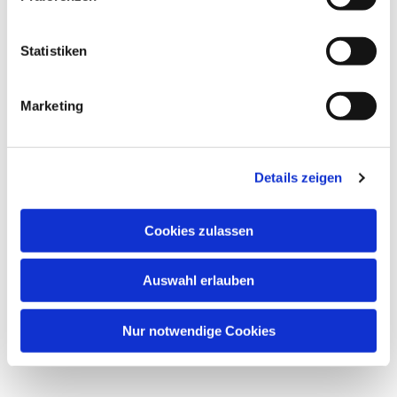
interessieren
Statistiken
Marketing
Details zeigen
Cookies zulassen
Auswahl erlauben
Nur notwendige Cookies