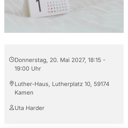
Donnerstag, 20. Mai 2027, 18:15 -
19:00 Uhr
Luther-Haus, Lutherplatz 10, 59174
Kamen
Uta Harder