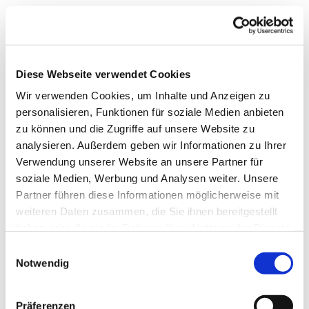
Diese Webseite verwendet Cookies
Wir verwenden Cookies, um Inhalte und Anzeigen zu
personalisieren, Funktionen für soziale Medien anbieten
zu können und die Zugriffe auf unsere Website zu
analysieren. Außerdem geben wir Informationen zu Ihrer
Verwendung unserer Website an unsere Partner für
soziale Medien, Werbung und Analysen weiter. Unsere
Partner führen diese Informationen möglicherweise mit
weiteren Daten zusammen, die Sie ihnen bereitgestellt
haben oder die sie im Rahmen Ihrer Nutzung der Dienste
gesammelt haben.
Einwilligungsauswahl
Notwendig
Dies könnte Sie auch
Präferenzen