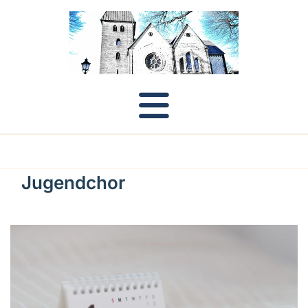
Jugendchor