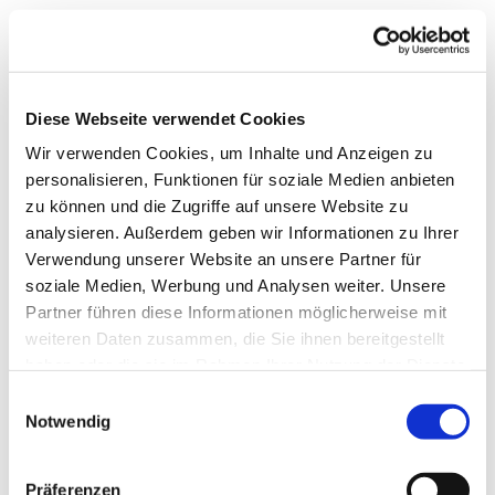
Diese Webseite verwendet Cookies
Wir verwenden Cookies, um Inhalte und Anzeigen zu
personalisieren, Funktionen für soziale Medien anbieten
zu können und die Zugriffe auf unsere Website zu
analysieren. Außerdem geben wir Informationen zu Ihrer
Verwendung unserer Website an unsere Partner für
soziale Medien, Werbung und Analysen weiter. Unsere
Partner führen diese Informationen möglicherweise mit
weiteren Daten zusammen, die Sie ihnen bereitgestellt
haben oder die sie im Rahmen Ihrer Nutzung der Dienste
gesammelt haben.
Einwilligungsauswahl
Notwendig
Dies könnte Sie auch
Präferenzen