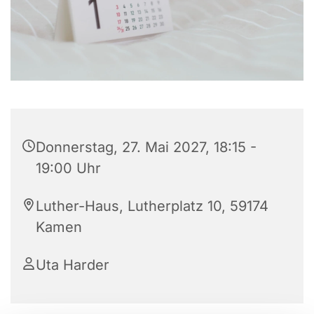
Donnerstag, 27. Mai 2027, 18:15 -
19:00 Uhr
Luther-Haus, Lutherplatz 10, 59174
Kamen
Uta Harder