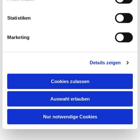
interessieren
Statistiken
Marketing
Details zeigen
Cookies zulassen
Auswahl erlauben
Nur notwendige Cookies