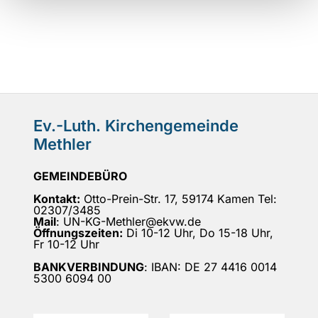
Ev.-Luth. Kirchengemeinde
Methler
GEMEINDEBÜRO
Kontakt:
Otto-Prein-Str. 17, 59174 Kamen Tel:
02307/3485
Mail
: UN-KG-Methler@ekvw.de
Öffnungszeiten:
Di 10-12 Uhr, Do 15-18 Uhr,
Fr 10-12 Uhr
BANKVERBINDUNG
: IBAN: DE 27 4416 0014
5300 6094 00