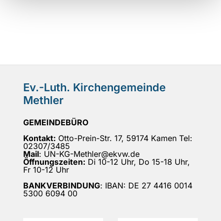
Ev.-Luth. Kirchengemeinde
Methler
GEMEINDEBÜRO
Kontakt:
Otto-Prein-Str. 17, 59174 Kamen Tel:
02307/3485
Mail
: UN-KG-Methler@ekvw.de
Öffnungszeiten:
Di 10-12 Uhr, Do 15-18 Uhr,
Fr 10-12 Uhr
BANKVERBINDUNG
: IBAN: DE 27 4416 0014
5300 6094 00