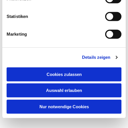
interessieren
Statistiken
Marketing
Details zeigen
Cookies zulassen
Auswahl erlauben
Nur notwendige Cookies