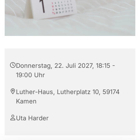
Donnerstag, 22. Juli 2027, 18:15 -
19:00 Uhr
Luther-Haus, Lutherplatz 10, 59174
Kamen
Uta Harder