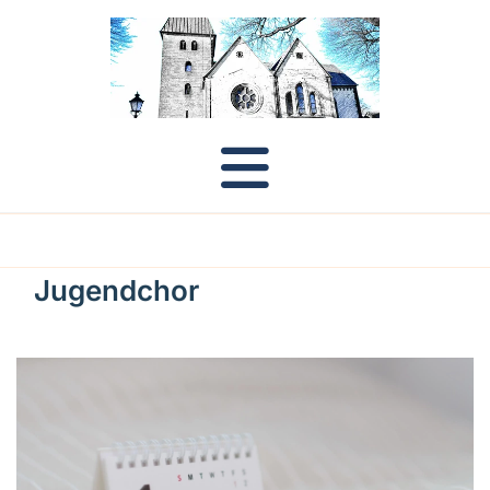
Jugendchor