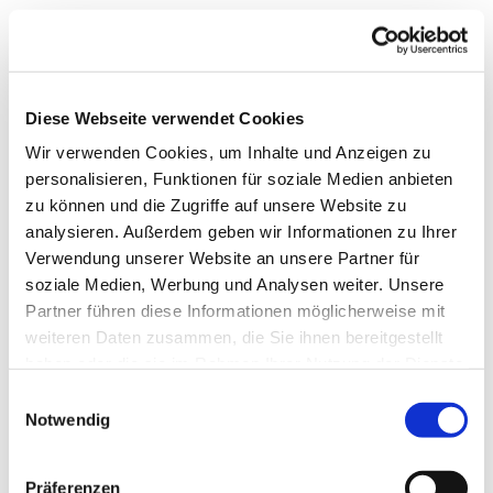
Diese Webseite verwendet Cookies
Wir verwenden Cookies, um Inhalte und Anzeigen zu
personalisieren, Funktionen für soziale Medien anbieten
zu können und die Zugriffe auf unsere Website zu
analysieren. Außerdem geben wir Informationen zu Ihrer
Verwendung unserer Website an unsere Partner für
soziale Medien, Werbung und Analysen weiter. Unsere
Partner führen diese Informationen möglicherweise mit
weiteren Daten zusammen, die Sie ihnen bereitgestellt
haben oder die sie im Rahmen Ihrer Nutzung der Dienste
gesammelt haben.
Einwilligungsauswahl
Notwendig
Dies könnte Sie auch
Präferenzen