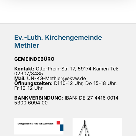
Ev.-Luth. Kirchengemeinde
Methler
GEMEINDEBÜRO
Kontakt:
Otto-Prein-Str. 17, 59174 Kamen Tel:
02307/3485
Mail
: UN-KG-Methler@ekvw.de
Öffnungszeiten:
Di 10-12 Uhr, Do 15-18 Uhr,
Fr 10-12 Uhr
BANKVERBINDUNG
: IBAN: DE 27 4416 0014
5300 6094 00