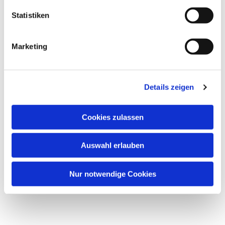
Statistiken
Marketing
Details zeigen
Cookies zulassen
Auswahl erlauben
Nur notwendige Cookies