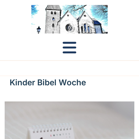
Kinder Bibel Woche