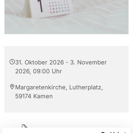
31. Oktober 2026 - 3. November
2026, 09:00 Uhr
Margaretenkirche, Lutherplatz,
59174 Kamen