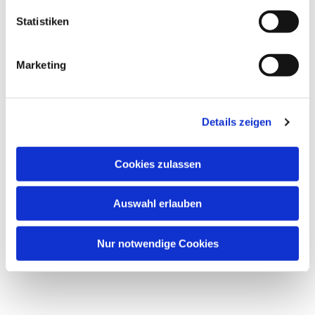
Statistiken
Marketing
Details zeigen
Cookies zulassen
Auswahl erlauben
Nur notwendige Cookies