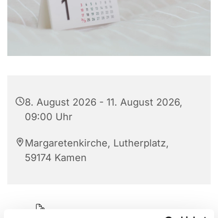
8. August 2026 - 11. August 2026,
09:00 Uhr
Margaretenkirche, Lutherplatz,
59174 Kamen