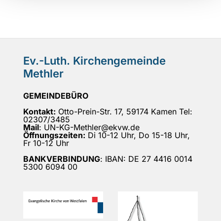
Ev.-Luth. Kirchengemeinde
Methler
GEMEINDEBÜRO
Kontakt:
Otto-Prein-Str. 17, 59174 Kamen Tel:
02307/3485
Mail
: UN-KG-Methler@ekvw.de
Öffnungszeiten:
Di 10-12 Uhr, Do 15-18 Uhr,
Fr 10-12 Uhr
BANKVERBINDUNG
: IBAN: DE 27 4416 0014
5300 6094 00