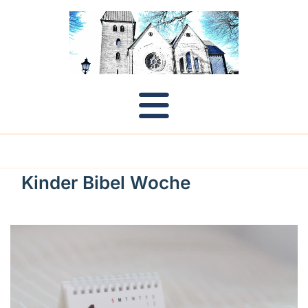
Kinder Bibel Woche