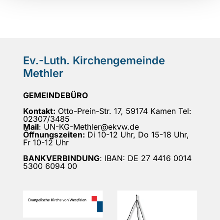
Ev.-Luth. Kirchengemeinde
Methler
GEMEINDEBÜRO
Kontakt:
Otto-Prein-Str. 17, 59174 Kamen Tel:
02307/3485
Mail
: UN-KG-Methler@ekvw.de
Öffnungszeiten:
Di 10-12 Uhr, Do 15-18 Uhr,
Fr 10-12 Uhr
BANKVERBINDUNG
: IBAN: DE 27 4416 0014
5300 6094 00