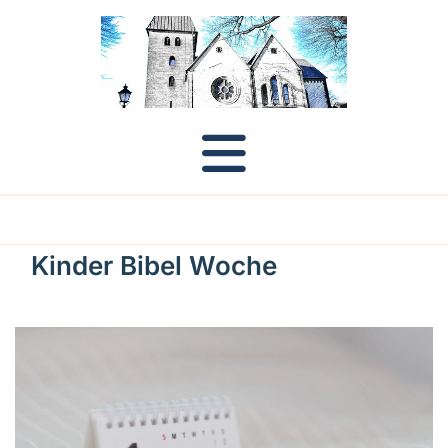
Kinder Bibel Woche