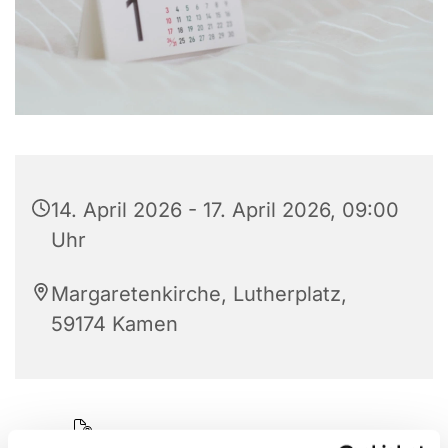
14. April 2026 - 17. April 2026, 09:00
Uhr
Margaretenkirche, Lutherplatz,
59174 Kamen