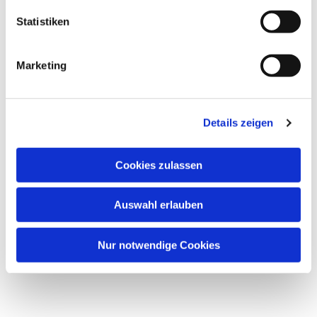
Statistiken
Marketing
Details zeigen
Cookies zulassen
Auswahl erlauben
Nur notwendige Cookies