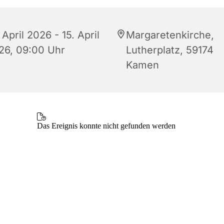
 April 2026 - 15. April
Margaretenkirche,
26, 09:00 Uhr
Lutherplatz, 59174
Kamen