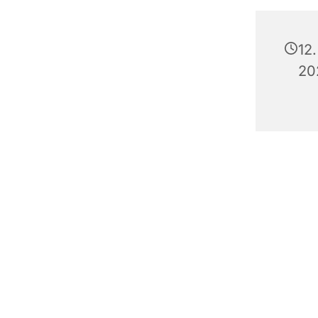
12.
20