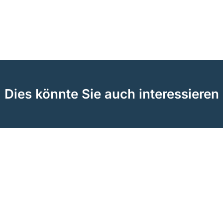
Dies könnte Sie auch interessieren