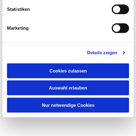
Statistiken
Marketing
Details zeigen
Cookies zulassen
Auswahl erlauben
Nur notwendige Cookies