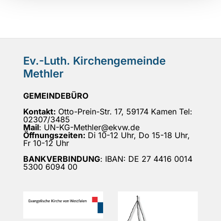
Ev.-Luth. Kirchengemeinde
Methler
GEMEINDEBÜRO
Kontakt:
Otto-Prein-Str. 17, 59174 Kamen Tel:
02307/3485
Mail
: UN-KG-Methler@ekvw.de
Öffnungszeiten:
Di 10-12 Uhr, Do 15-18 Uhr,
Fr 10-12 Uhr
BANKVERBINDUNG
: IBAN: DE 27 4416 0014
5300 6094 00