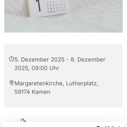
5. Dezember 2025 - 8. Dezember
2025, 09:00 Uhr
Margaretenkirche, Lutherplatz,
59174 Kamen