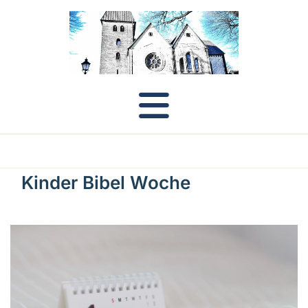
Kinder Bibel Woche