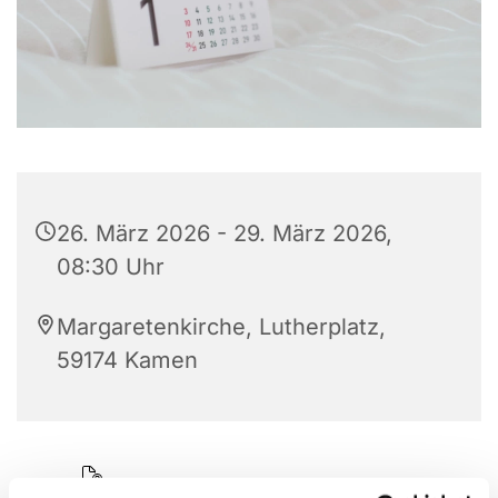
26. März 2026 - 29. März 2026,
08:30 Uhr
Margaretenkirche, Lutherplatz,
59174 Kamen