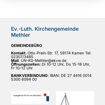
Ev.-Luth. Kirchengemeinde
Methler
GEMEINDEBÜRO
Kontakt:
Otto-Prein-Str. 17, 59174 Kamen Tel:
02307/3485
Mail
: UN-KG-Methler@ekvw.de
Öffnungszeiten:
Di 10-12 Uhr, Do 15-18 Uhr,
Fr 10-12 Uhr
BANKVERBINDUNG
: IBAN: DE 27 4416 0014
5300 6094 00