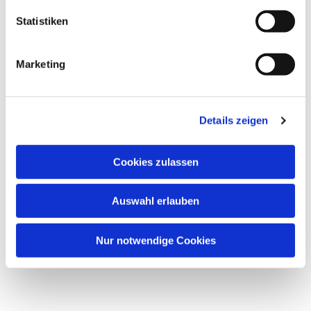
Statistiken
Marketing
Details zeigen
Cookies zulassen
Auswahl erlauben
Nur notwendige Cookies