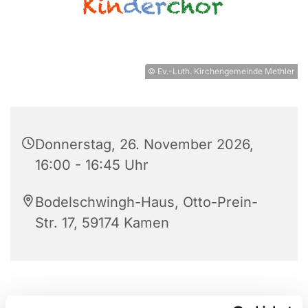
© Ev.-Luth. Kirchengemeinde Methler
Donnerstag, 26. November 2026,
16:00 - 16:45 Uhr
Bodelschwingh-Haus, Otto-Prein-
Str. 17, 59174 Kamen