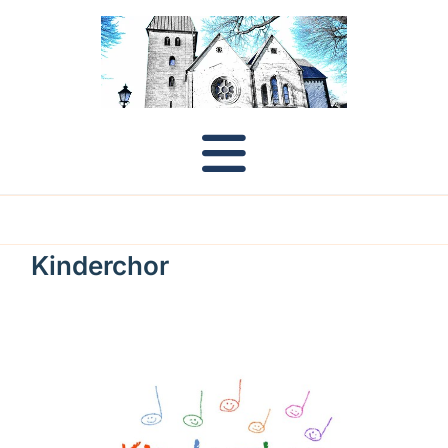
Kinderchor