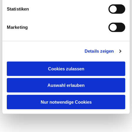
Statistiken
Marketing
Details zeigen
Cookies zulassen
Auswahl erlauben
Nur notwendige Cookies