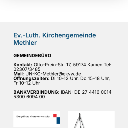
Ev.-Luth. Kirchengemeinde
Methler
GEMEINDEBÜRO
Kontakt:
Otto-Prein-Str. 17, 59174 Kamen Tel:
02307/3485
Mail
: UN-KG-Methler@ekvw.de
Öffnungszeiten:
Di 10-12 Uhr, Do 15-18 Uhr,
Fr 10-12 Uhr
BANKVERBINDUNG
: IBAN: DE 27 4416 0014
5300 6094 00