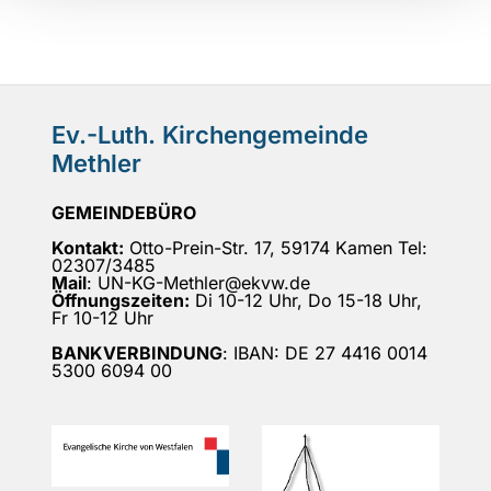
Ev.-Luth. Kirchengemeinde
Methler
GEMEINDEBÜRO
Kontakt:
Otto-Prein-Str. 17, 59174 Kamen Tel:
02307/3485
Mail
: UN-KG-Methler@ekvw.de
Öffnungszeiten:
Di 10-12 Uhr, Do 15-18 Uhr,
Fr 10-12 Uhr
BANKVERBINDUNG
: IBAN: DE 27 4416 0014
5300 6094 00