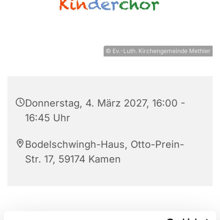
© Ev.-Luth. Kirchengemeinde Methler
Donnerstag, 4. März 2027, 16:00 -
16:45 Uhr
Bodelschwingh-Haus, Otto-Prein-
Str. 17, 59174 Kamen