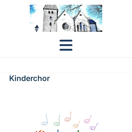
Kinderchor