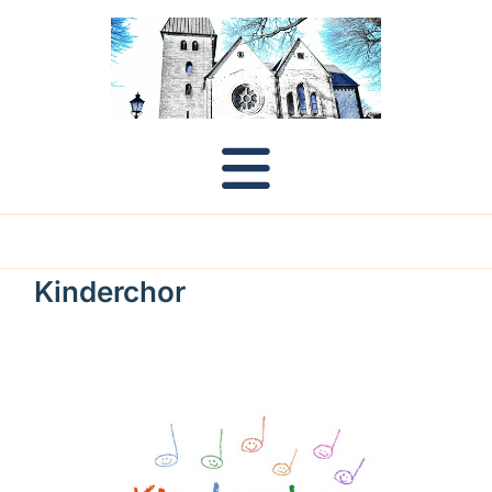
Kinderchor