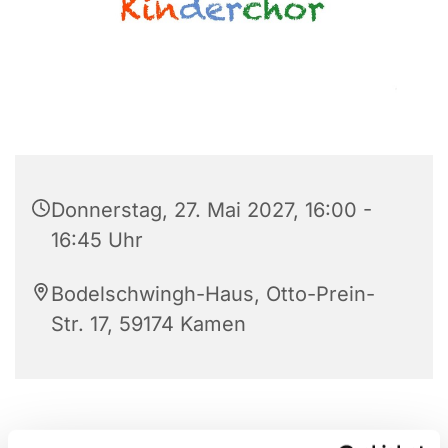
Donnerstag, 27. Mai 2027, 16:00 -
16:45 Uhr
Bodelschwingh-Haus, Otto-Prein-
Str. 17, 59174 Kamen