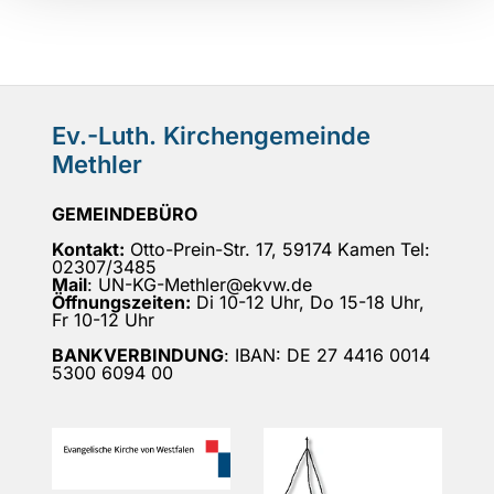
Ev.-Luth. Kirchengemeinde
Methler
GEMEINDEBÜRO
Kontakt:
Otto-Prein-Str. 17, 59174 Kamen Tel:
02307/3485
Mail
: UN-KG-Methler@ekvw.de
Öffnungszeiten:
Di 10-12 Uhr, Do 15-18 Uhr,
Fr 10-12 Uhr
BANKVERBINDUNG
: IBAN: DE 27 4416 0014
5300 6094 00