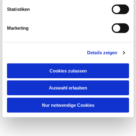
Statistiken
Marketing
Details zeigen
Cookies zulassen
Auswahl erlauben
Nur notwendige Cookies