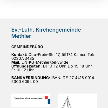
Ev.-Luth. Kirchengemeinde
Methler
GEMEINDEBÜRO
Kontakt:
Otto-Prein-Str. 17, 59174 Kamen Tel:
02307/3485
Mail
: UN-KG-Methler@ekvw.de
Öffnungszeiten:
Di 10-12 Uhr, Do 15-18 Uhr,
Fr 10-12 Uhr
BANKVERBINDUNG
: IBAN: DE 27 4416 0014
5300 6094 00