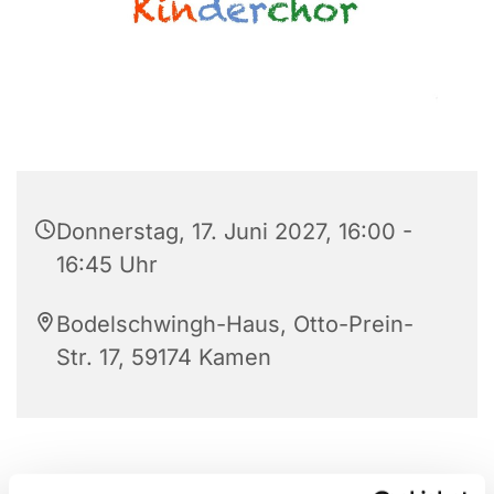
Donnerstag, 17. Juni 2027, 16:00 -
16:45 Uhr
Bodelschwingh-Haus, Otto-Prein-
Str. 17, 59174 Kamen