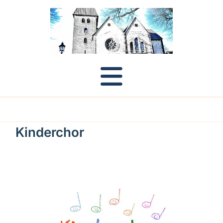
Kinderchor