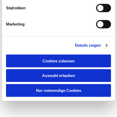
Statistiken
Marketing
Details zeigen
Cookies zulassen
Auswahl erlauben
Nur notwendige Cookies