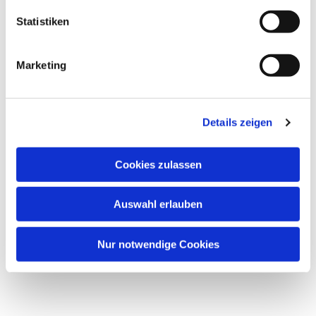
Statistiken
Marketing
Details zeigen
Cookies zulassen
Auswahl erlauben
Nur notwendige Cookies