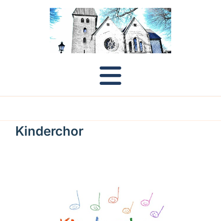
Kinderchor