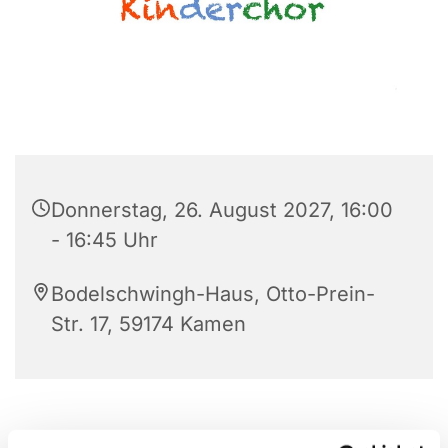
Donnerstag, 26. August 2027, 16:00
- 16:45 Uhr
Bodelschwingh-Haus, Otto-Prein-
Str. 17, 59174 Kamen