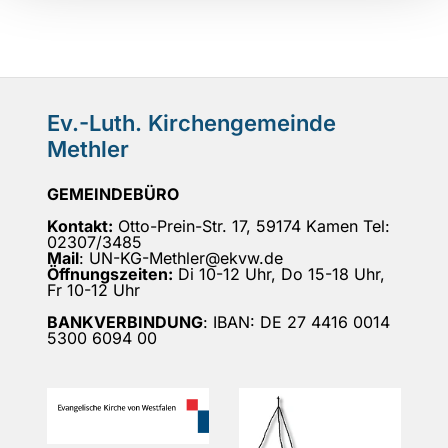
Ev.-Luth. Kirchengemeinde
Methler
GEMEINDEBÜRO
Kontakt:
Otto-Prein-Str. 17, 59174 Kamen Tel:
02307/3485
Mail
: UN-KG-Methler@ekvw.de
Öffnungszeiten:
Di 10-12 Uhr, Do 15-18 Uhr,
Fr 10-12 Uhr
BANKVERBINDUNG
: IBAN: DE 27 4416 0014
5300 6094 00