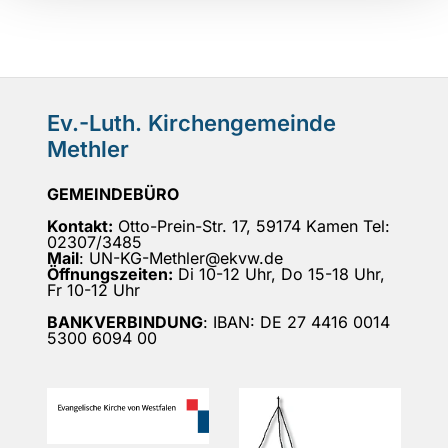
Ev.-Luth. Kirchengemeinde
Methler
GEMEINDEBÜRO
Kontakt:
Otto-Prein-Str. 17, 59174 Kamen Tel:
02307/3485
Mail
: UN-KG-Methler@ekvw.de
Öffnungszeiten:
Di 10-12 Uhr, Do 15-18 Uhr,
Fr 10-12 Uhr
BANKVERBINDUNG
: IBAN: DE 27 4416 0014
5300 6094 00