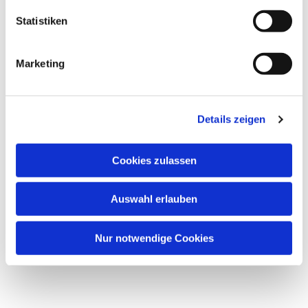
Statistiken
Marketing
Details zeigen
Cookies zulassen
Auswahl erlauben
Nur notwendige Cookies