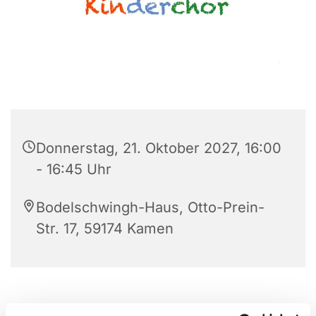
Donnerstag, 21. Oktober 2027, 16:00
- 16:45 Uhr
Bodelschwingh-Haus, Otto-Prein-
Str. 17, 59174 Kamen