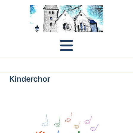
Kinderchor