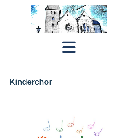
Kinderchor