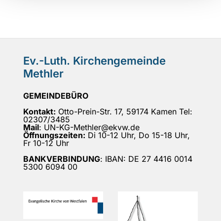
Ev.-Luth. Kirchengemeinde
Methler
GEMEINDEBÜRO
Kontakt:
Otto-Prein-Str. 17, 59174 Kamen Tel:
02307/3485
Mail
: UN-KG-Methler@ekvw.de
Öffnungszeiten:
Di 10-12 Uhr, Do 15-18 Uhr,
Fr 10-12 Uhr
BANKVERBINDUNG
: IBAN: DE 27 4416 0014
5300 6094 00