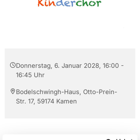
Donnerstag, 6. Januar 2028, 16:00 -
16:45 Uhr
Bodelschwingh-Haus, Otto-Prein-
Str. 17, 59174 Kamen