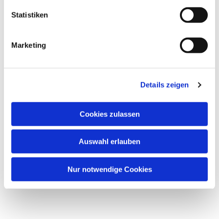
Statistiken
Marketing
Details zeigen
Cookies zulassen
Auswahl erlauben
Nur notwendige Cookies