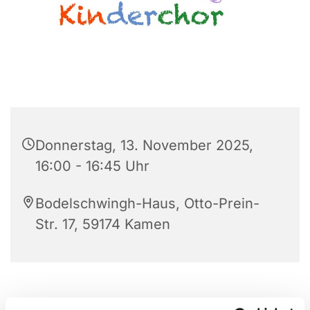
Donnerstag, 13. November 2025,
16:00 - 16:45 Uhr
Bodelschwingh-Haus, Otto-Prein-
Str. 17, 59174 Kamen