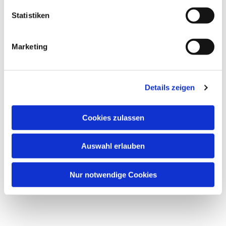
Statistiken
Marketing
Details zeigen
Cookies zulassen
Auswahl erlauben
Nur notwendige Cookies