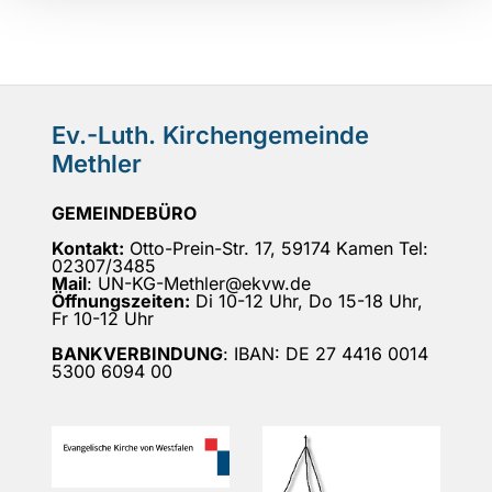
Ev.-Luth. Kirchengemeinde
Methler
GEMEINDEBÜRO
Kontakt:
Otto-Prein-Str. 17, 59174 Kamen Tel:
02307/3485
Mail
: UN-KG-Methler@ekvw.de
Öffnungszeiten:
Di 10-12 Uhr, Do 15-18 Uhr,
Fr 10-12 Uhr
BANKVERBINDUNG
: IBAN: DE 27 4416 0014
5300 6094 00