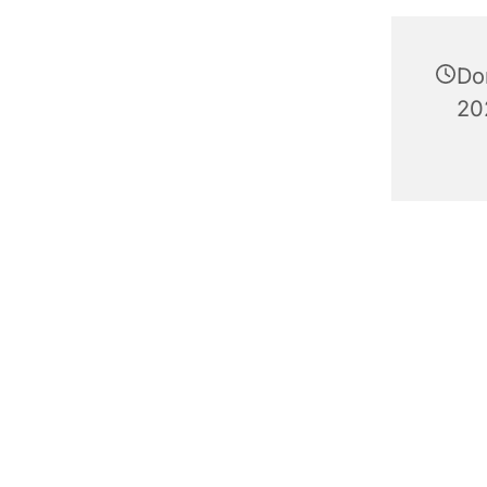
Do
20