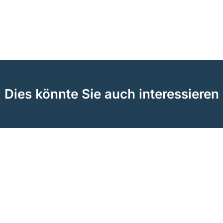
Dies könnte Sie auch interessieren