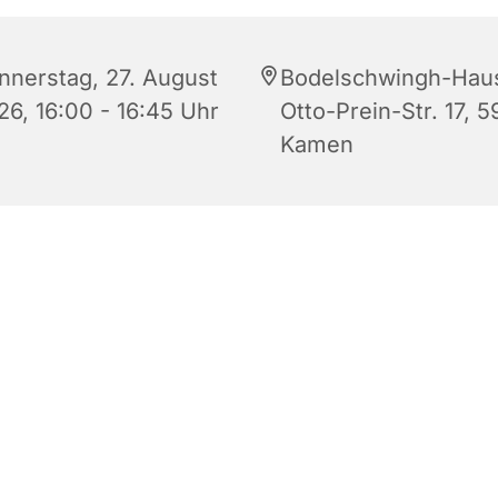
nnerstag, 27. August
Bodelschwingh-Hau
26, 16:00 - 16:45 Uhr
Otto-Prein-Str. 17, 5
Kamen