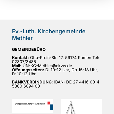
Ev.-Luth. Kirchengemeinde
Methler
GEMEINDEBÜRO
Kontakt:
Otto-Prein-Str. 17, 59174 Kamen Tel:
02307/3485
Mail
: UN-KG-Methler@ekvw.de
Öffnungszeiten:
Di 10-12 Uhr, Do 15-18 Uhr,
Fr 10-12 Uhr
BANKVERBINDUNG
: IBAN: DE 27 4416 0014
5300 6094 00