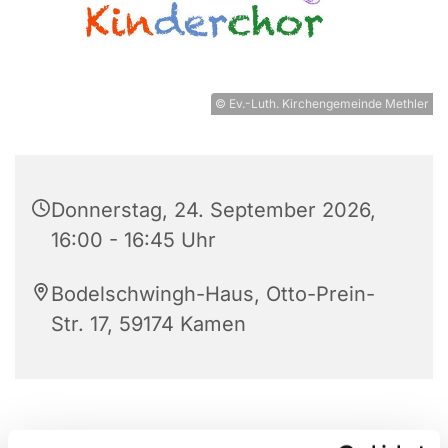
© Ev.-Luth. Kirchengemeinde Methler
Donnerstag, 24. September 2026,
16:00 - 16:45 Uhr
Bodelschwingh-Haus, Otto-Prein-
Str. 17, 59174 Kamen