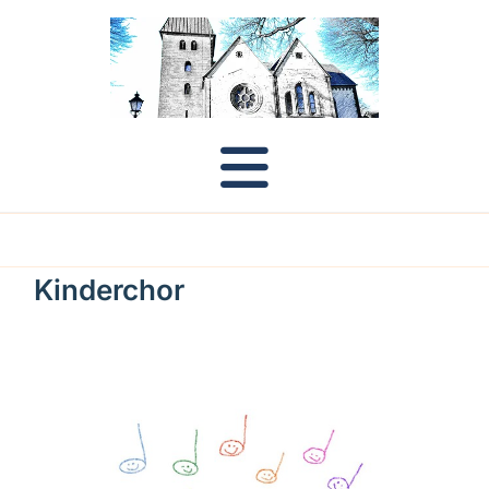
Kinderchor