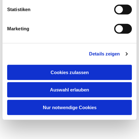
Statistiken
Marketing
Details zeigen
Cookies zulassen
Auswahl erlauben
Nur notwendige Cookies