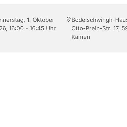
nnerstag, 1. Oktober
Bodelschwingh-Hau
26, 16:00 - 16:45 Uhr
Otto-Prein-Str. 17, 5
Kamen