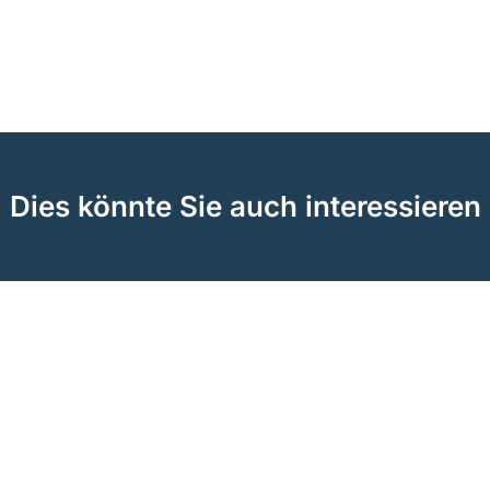
Dies könnte Sie auch interessieren