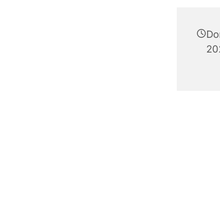
Do
20