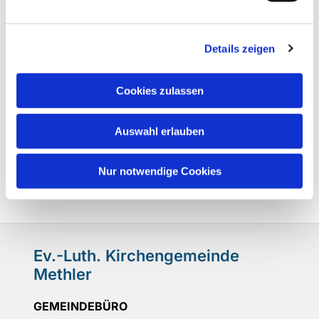
Details zeigen
Cookies zulassen
Auswahl erlauben
Nur notwendige Cookies
Ev.-Luth. Kirchengemeinde
Methler
GEMEINDEBÜRO