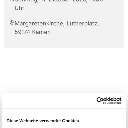
Uhr
Margaretenkirche, Lutherplatz,
59174 Kamen
Diese Webseite verwendet Cookies