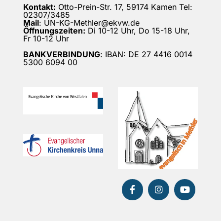
Kontakt:
Otto-Prein-Str. 17, 59174 Kamen Tel:
02307/3485
Mail
: UN-KG-Methler@ekvw.de
Öffnungszeiten:
Di 10-12 Uhr, Do 15-18 Uhr,
Fr 10-12 Uhr
BANKVERBINDUNG
: IBAN: DE 27 4416 0014
5300 6094 00