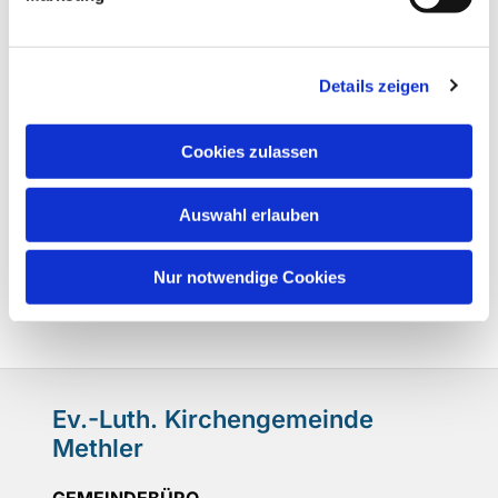
Details zeigen
Cookies zulassen
Auswahl erlauben
Nur notwendige Cookies
Ev.-Luth. Kirchengemeinde
Methler