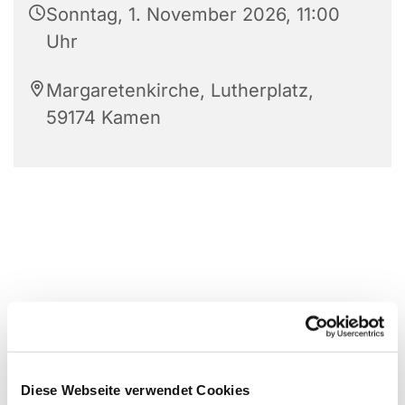
Sonntag, 1. November 2026, 11:00
Uhr
Margaretenkirche, Lutherplatz,
59174 Kamen
Diese Webseite verwendet Cookies