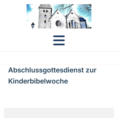
Abschlussgottesdienst zur
Kinderbibelwoche