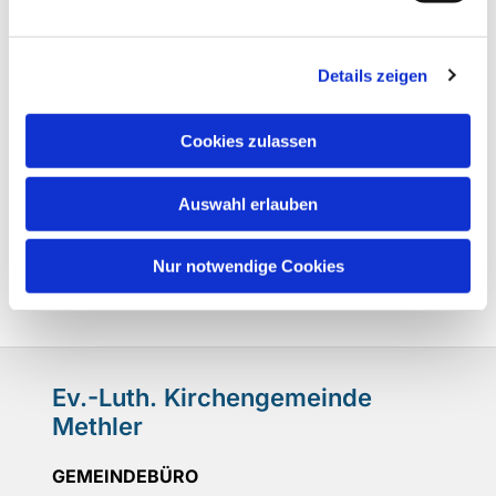
Details zeigen
Cookies zulassen
Auswahl erlauben
Nur notwendige Cookies
Ev.-Luth. Kirchengemeinde
Methler
GEMEINDEBÜRO