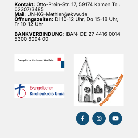
Kontakt:
Otto-Prein-Str. 17, 59174 Kamen Tel:
02307/3485
Mail
: UN-KG-Methler@ekvw.de
Öffnungszeiten:
Di 10-12 Uhr, Do 15-18 Uhr,
Fr 10-12 Uhr
BANKVERBINDUNG
: IBAN: DE 27 4416 0014
5300 6094 00