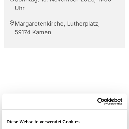
Uhr
Margaretenkirche, Lutherplatz,
59174 Kamen
Diese Webseite verwendet Cookies