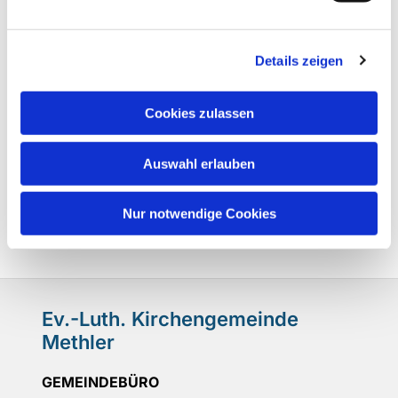
Details zeigen
Cookies zulassen
Auswahl erlauben
Nur notwendige Cookies
Ev.-Luth. Kirchengemeinde
Methler
GEMEINDEBÜRO