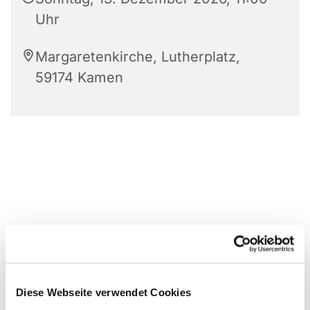
Uhr
Margaretenkirche, Lutherplatz,
59174 Kamen
Diese Webseite verwendet Cookies