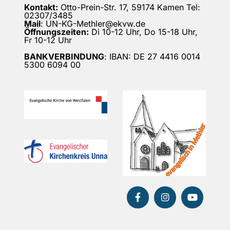
Kontakt:
Otto-Prein-Str. 17, 59174 Kamen Tel:
02307/3485
Mail
: UN-KG-Methler@ekvw.de
Öffnungszeiten:
Di 10-12 Uhr, Do 15-18 Uhr,
Fr 10-12 Uhr
BANKVERBINDUNG
: IBAN: DE 27 4416 0014
5300 6094 00