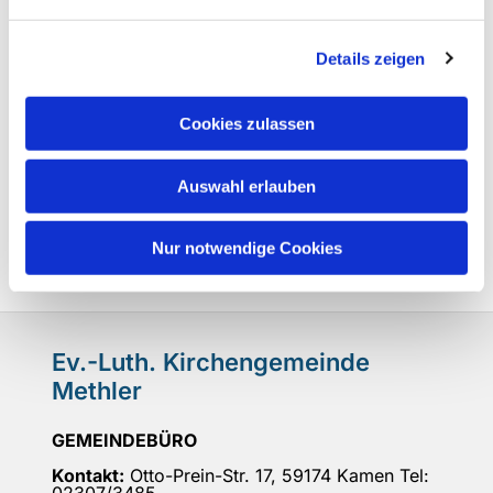
Details zeigen
Cookies zulassen
Auswahl erlauben
Nur notwendige Cookies
Ev.-Luth. Kirchengemeinde
Methler
GEMEINDEBÜRO
Kontakt:
Otto-Prein-Str. 17, 59174 Kamen Tel: