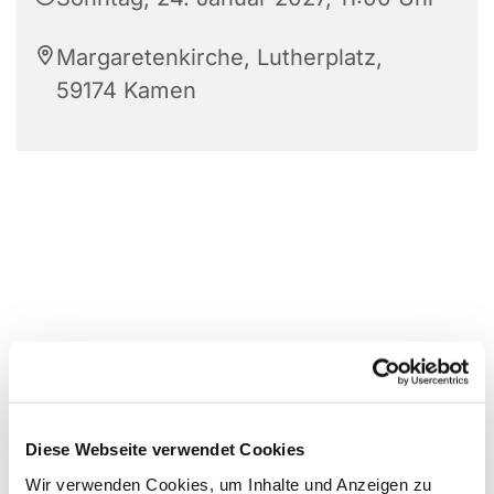
Margaretenkirche, Lutherplatz,
59174 Kamen
Diese Webseite verwendet Cookies
Wir verwenden Cookies, um Inhalte und Anzeigen zu