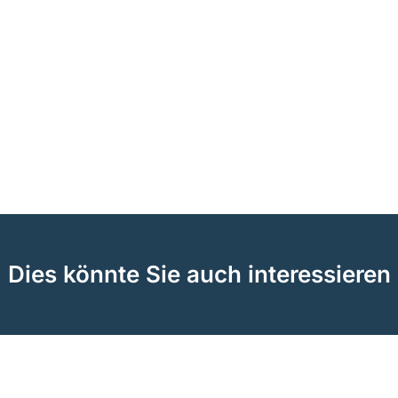
Dies könnte Sie auch interessieren