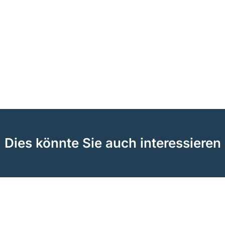
Dies könnte Sie auch interessieren