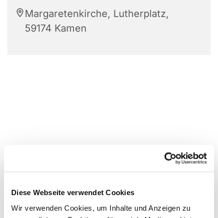
Margaretenkirche, Lutherplatz,
59174 Kamen
Diese Webseite verwendet Cookies
Wir verwenden Cookies, um Inhalte und Anzeigen zu