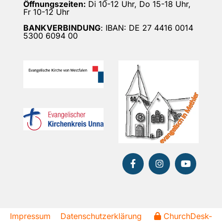
Öffnungszeiten:
Di 10-12 Uhr, Do 15-18 Uhr,
Fr 10-12 Uhr
BANKVERBINDUNG
: IBAN: DE 27 4416 0014
5300 6094 00
Impressum
Datenschutzerklärung
ChurchDesk-