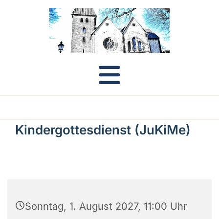
Kindergottesdienst (JuKiMe)
Sonntag, 1. August 2027, 11:00 Uhr