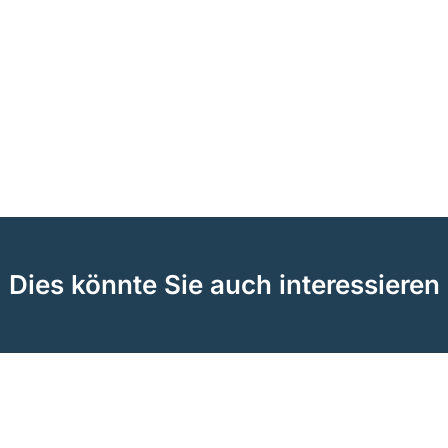
Dies könnte Sie auch interessieren