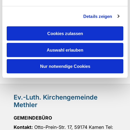
Details zeigen
Cookies zulassen
Auswahl erlauben
Nur notwendige Cookies
Ev.-Luth. Kirchengemeinde
Methler
GEMEINDEBÜRO
Kontakt:
Otto-Prein-Str. 17, 59174 Kamen Tel: