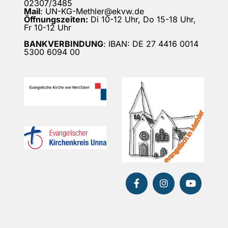
02307/3485
Mail
: UN-KG-Methler@ekvw.de
Öffnungszeiten:
Di 10-12 Uhr, Do 15-18 Uhr,
Fr 10-12 Uhr
BANKVERBINDUNG
: IBAN: DE 27 4416 0014
5300 6094 00