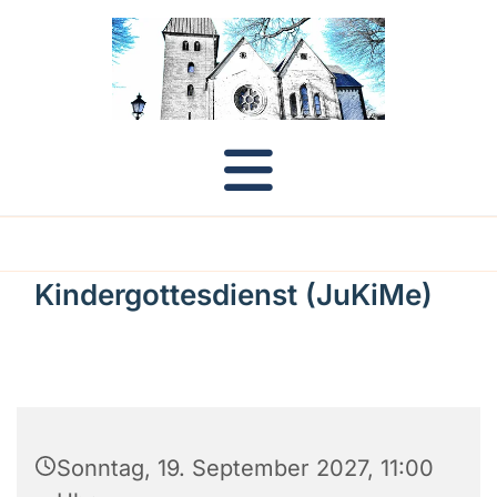
Kindergottesdienst (JuKiMe)
Sonntag, 19. September 2027, 11:00