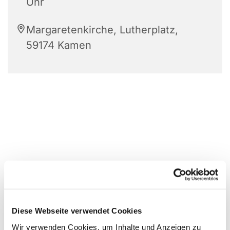
Uhr
Margaretenkirche, Lutherplatz,
59174 Kamen
Diese Webseite verwendet Cookies
Wir verwenden Cookies, um Inhalte und Anzeigen zu