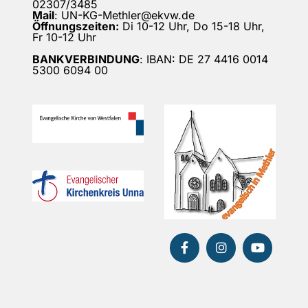
02307/3485
Mail
: UN-KG-Methler@ekvw.de
Öffnungszeiten:
Di 10-12 Uhr, Do 15-18 Uhr,
Fr 10-12 Uhr
BANKVERBINDUNG
: IBAN: DE 27 4416 0014
5300 6094 00