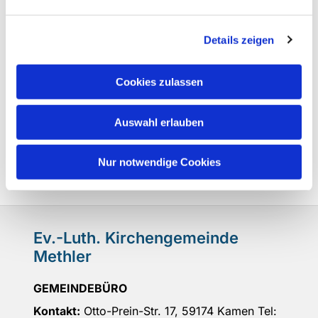
Details zeigen
Cookies zulassen
Auswahl erlauben
Nur notwendige Cookies
Ev.-Luth. Kirchengemeinde
Methler
GEMEINDEBÜRO
Kontakt:
Otto-Prein-Str. 17, 59174 Kamen Tel: