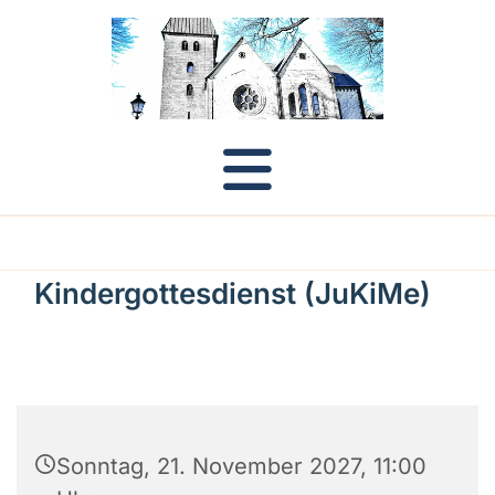
Kindergottesdienst (JuKiMe)
Sonntag, 21. November 2027, 11:00