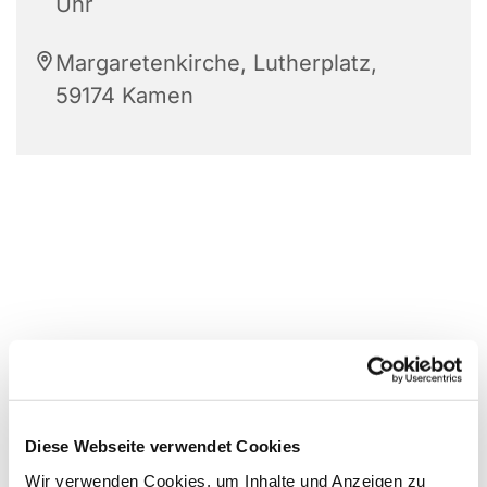
Uhr
Margaretenkirche, Lutherplatz,
59174 Kamen
Diese Webseite verwendet Cookies
Wir verwenden Cookies, um Inhalte und Anzeigen zu