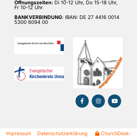
Öffnungszeiten:
Di 10-12 Uhr, Do 15-18 Uhr,
Fr 10-12 Uhr
BANKVERBINDUNG
: IBAN: DE 27 4416 0014
5300 6094 00
Impressum
Datenschutzerklärung
ChurchDesk-