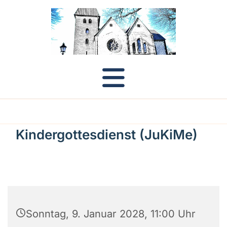
Kindergottesdienst (JuKiMe)
Sonntag, 9. Januar 2028, 11:00 Uhr