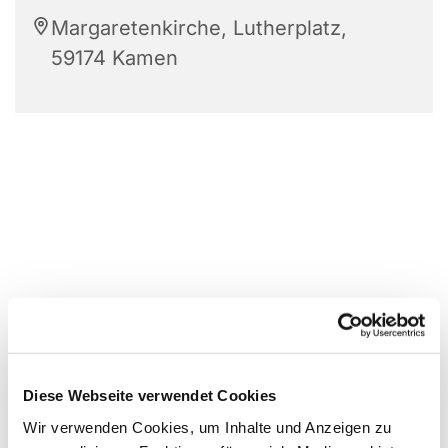
Margaretenkirche, Lutherplatz,
59174 Kamen
Diese Webseite verwendet Cookies
Wir verwenden Cookies, um Inhalte und Anzeigen zu