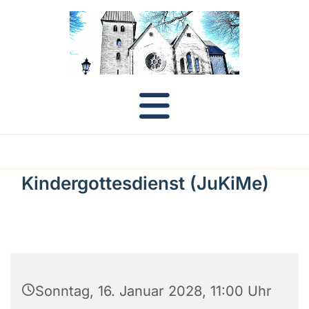
Kindergottesdienst (JuKiMe)
Sonntag, 16. Januar 2028, 11:00 Uhr