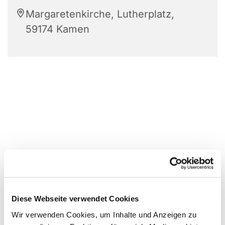
Margaretenkirche, Lutherplatz,
59174 Kamen
Diese Webseite verwendet Cookies
Wir verwenden Cookies, um Inhalte und Anzeigen zu