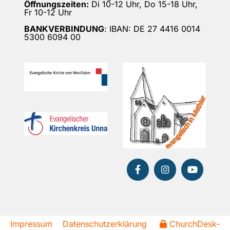
Öffnungszeiten:
Di 10-12 Uhr, Do 15-18 Uhr,
Fr 10-12 Uhr
BANKVERBINDUNG
: IBAN: DE 27 4416 0014
5300 6094 00
Impressum
Datenschutzerklärung
ChurchDesk-