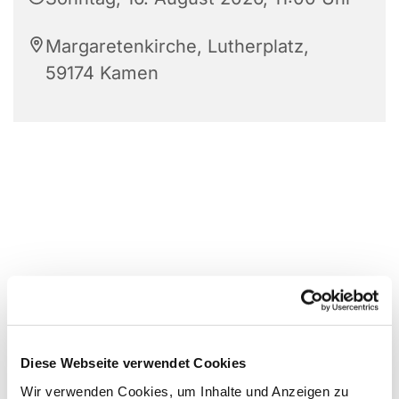
Margaretenkirche, Lutherplatz,
59174 Kamen
Diese Webseite verwendet Cookies
Wir verwenden Cookies, um Inhalte und Anzeigen zu