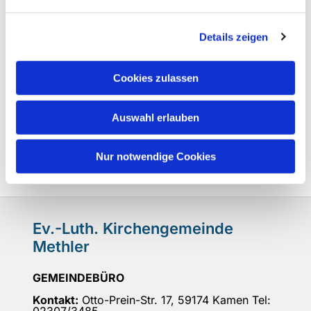
Details zeigen
Cookies zulassen
Auswahl erlauben
Nur notwendige Cookies
Ev.-Luth. Kirchengemeinde
Methler
GEMEINDEBÜRO
Kontakt:
Otto-Prein-Str. 17, 59174 Kamen Tel: