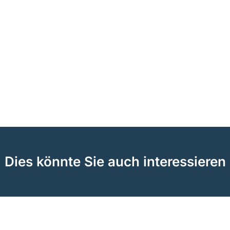
Dies könnte Sie auch interessieren