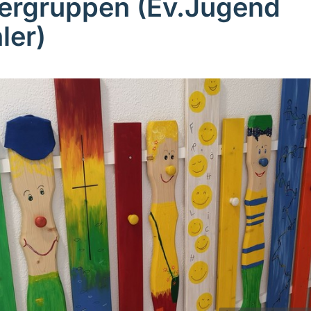
ergruppen (Ev.Jugend
ler)