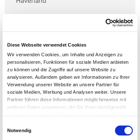
Haverland
Diese Webseite verwendet Cookies
Wir verwenden Cookies, um Inhalte und Anzeigen zu
personalisieren, Funktionen für soziale Medien anbieten
zu können und die Zugriffe auf unsere Website zu
analysieren. Außerdem geben wir Informationen zu Ihrer
Verwendung unserer Website an unsere Partner für
soziale Medien, Werbung und Analysen weiter. Unsere
Partner führen diese Informationen möglicherweise mit
weiteren Daten zusammen, die Sie ihnen bereitgestellt
haben oder die sie im Rahmen Ihrer Nutzung der Dienste
gesammelt haben.
Einwilligungsauswahl
Notwendig