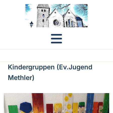
Kindergruppen (Ev.Jugend
Methler)