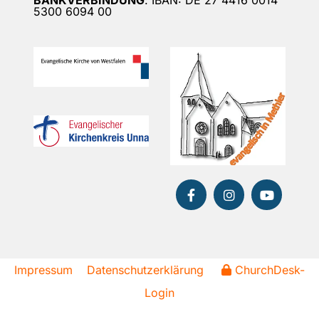
5300 6094 00
Impressum
Datenschutzerklärung
ChurchDesk-
Login