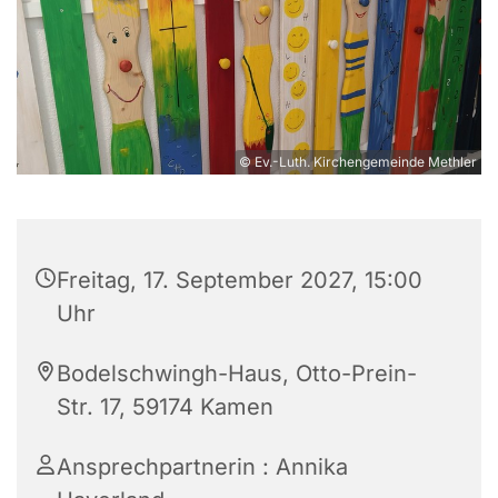
© Ev.-Luth. Kirchengemeinde Methler
Freitag, 17. September 2027, 15:00
Uhr
Bodelschwingh-Haus, Otto-Prein-
Str. 17, 59174 Kamen
Ansprechpartnerin : Annika