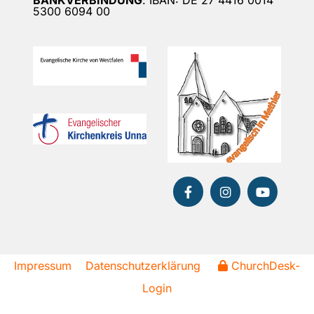
5300 6094 00
Impressum
Datenschutzerklärung
ChurchDesk-
Login