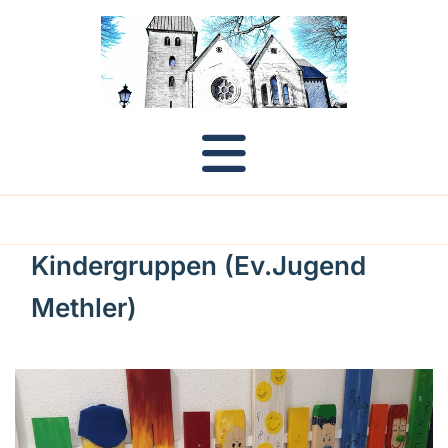
Kindergruppen (Ev.Jugend
Methler)