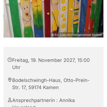
© Ev.-Luth. Kirchengemeinde Methler
Freitag, 19. November 2027, 15:00
Uhr
Bodelschwingh-Haus, Otto-Prein-
Str. 17, 59174 Kamen
Ansprechpartnerin : Annika