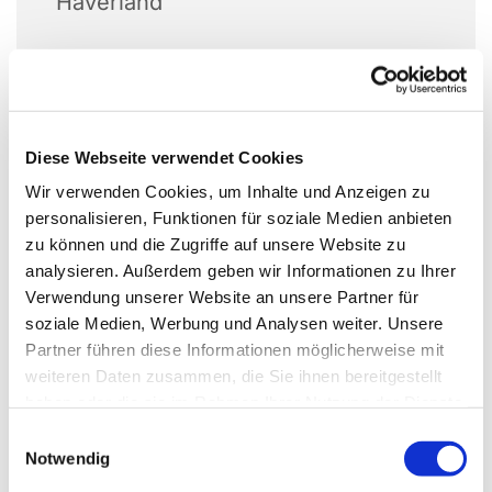
Haverland
Diese Webseite verwendet Cookies
Wir verwenden Cookies, um Inhalte und Anzeigen zu
personalisieren, Funktionen für soziale Medien anbieten
zu können und die Zugriffe auf unsere Website zu
analysieren. Außerdem geben wir Informationen zu Ihrer
Verwendung unserer Website an unsere Partner für
soziale Medien, Werbung und Analysen weiter. Unsere
Partner führen diese Informationen möglicherweise mit
weiteren Daten zusammen, die Sie ihnen bereitgestellt
haben oder die sie im Rahmen Ihrer Nutzung der Dienste
gesammelt haben.
Einwilligungsauswahl
Notwendig