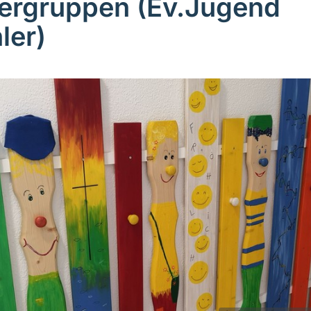
ergruppen (Ev.Jugend
ler)