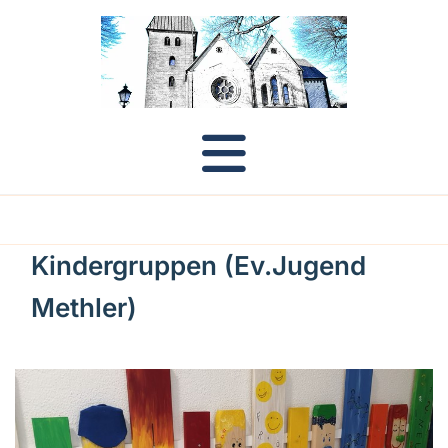
Kindergruppen (Ev.Jugend
Methler)