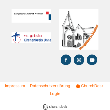
Impressum
Datenschutzerklärung
ChurchDesk-
Login