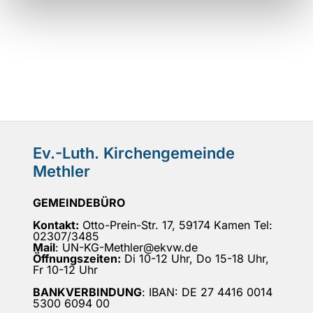
Ev.-Luth. Kirchengemeinde
Methler
GEMEINDEBÜRO
Kontakt:
Otto-Prein-Str. 17, 59174 Kamen Tel:
02307/3485
Mail
: UN-KG-Methler@ekvw.de
Öffnungszeiten:
Di 10-12 Uhr, Do 15-18 Uhr,
Fr 10-12 Uhr
BANKVERBINDUNG
: IBAN: DE 27 4416 0014
5300 6094 00