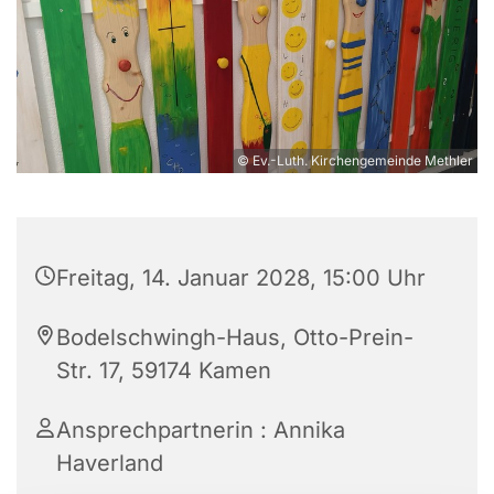
© Ev.-Luth. Kirchengemeinde Methler
Freitag, 14. Januar 2028, 15:00 Uhr
Bodelschwingh-Haus, Otto-Prein-
Str. 17, 59174 Kamen
Ansprechpartnerin : Annika
Haverland