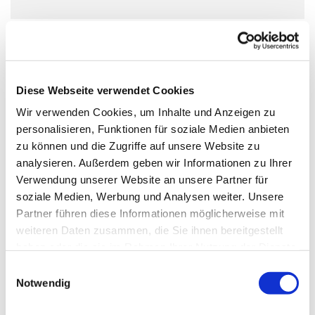
Diese Webseite verwendet Cookies
Wir verwenden Cookies, um Inhalte und Anzeigen zu
personalisieren, Funktionen für soziale Medien anbieten
zu können und die Zugriffe auf unsere Website zu
analysieren. Außerdem geben wir Informationen zu Ihrer
Verwendung unserer Website an unsere Partner für
soziale Medien, Werbung und Analysen weiter. Unsere
Partner führen diese Informationen möglicherweise mit
weiteren Daten zusammen, die Sie ihnen bereitgestellt
haben oder die sie im Rahmen Ihrer Nutzung der Dienste
gesammelt haben.
Einwilligungsauswahl
Notwendig