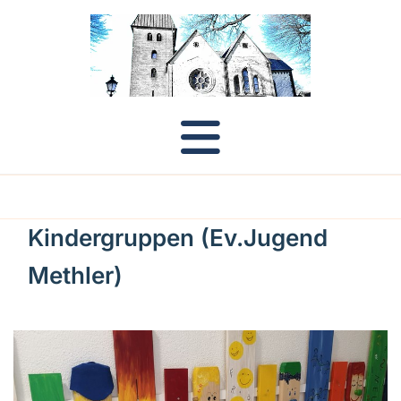
Kindergruppen (Ev.Jugend
Methler)