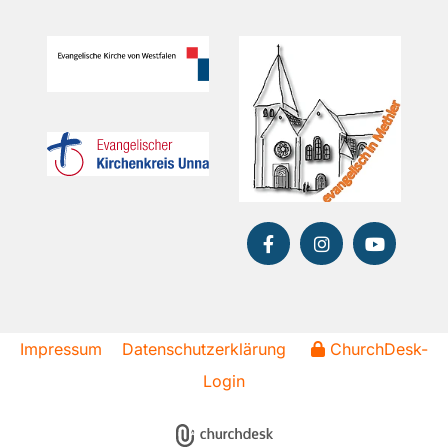
Impressum
Datenschutzerklärung
ChurchDesk-
Login