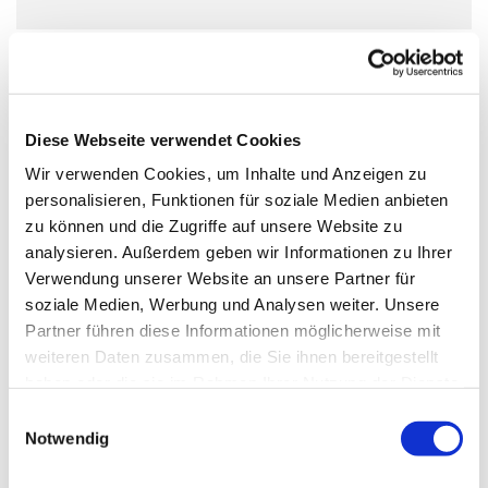
Diese Webseite verwendet Cookies
Wir verwenden Cookies, um Inhalte und Anzeigen zu
personalisieren, Funktionen für soziale Medien anbieten
zu können und die Zugriffe auf unsere Website zu
analysieren. Außerdem geben wir Informationen zu Ihrer
Verwendung unserer Website an unsere Partner für
soziale Medien, Werbung und Analysen weiter. Unsere
Partner führen diese Informationen möglicherweise mit
weiteren Daten zusammen, die Sie ihnen bereitgestellt
haben oder die sie im Rahmen Ihrer Nutzung der Dienste
gesammelt haben.
Einwilligungsauswahl
Notwendig