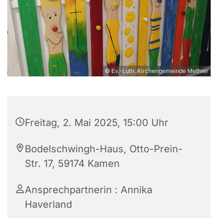
© Ev.-Luth. Kirchengemeinde Methler
Freitag, 2. Mai 2025, 15:00 Uhr
Bodelschwingh-Haus, Otto-Prein-
Str. 17, 59174 Kamen
Ansprechpartnerin : Annika
Haverland