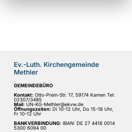
Ev.-Luth. Kirchengemeinde
Methler
GEMEINDEBÜRO
Kontakt:
Otto-Prein-Str. 17, 59174 Kamen Tel:
02307/3485
Mail
: UN-KG-Methler@ekvw.de
Öffnungszeiten:
Di 10-12 Uhr, Do 15-18 Uhr,
Fr 10-12 Uhr
BANKVERBINDUNG
: IBAN: DE 27 4416 0014
5300 6094 00