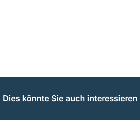
Dies könnte Sie auch interessieren