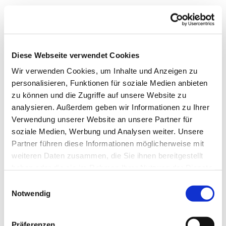
Diese Webseite verwendet Cookies
Wir verwenden Cookies, um Inhalte und Anzeigen zu
personalisieren, Funktionen für soziale Medien anbieten
zu können und die Zugriffe auf unsere Website zu
analysieren. Außerdem geben wir Informationen zu Ihrer
Verwendung unserer Website an unsere Partner für
soziale Medien, Werbung und Analysen weiter. Unsere
Partner führen diese Informationen möglicherweise mit
weiteren Daten zusammen, die Sie ihnen bereitgestellt
haben oder die sie im Rahmen Ihrer Nutzung der Dienste
gesammelt haben.
Einwilligungsauswahl
Notwendig
Dies könnte Sie auch
Präferenzen