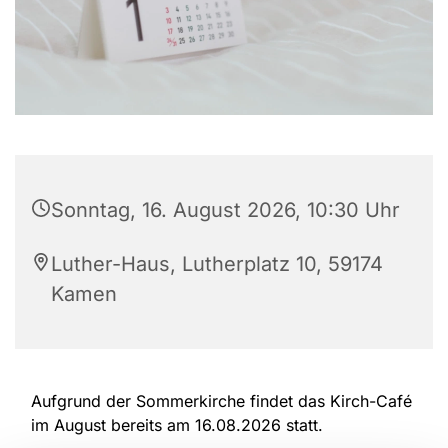
Sonntag, 16. August 2026, 10:30 Uhr
Luther-Haus, Lutherplatz 10, 59174
Kamen
Aufgrund der Sommerkirche findet das Kirch-Café
im August bereits am 16.08.2026 statt.