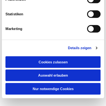
interessieren
Statistiken
Marketing
Details zeigen
Cookies zulassen
Auswahl erlauben
Nur notwendige Cookies