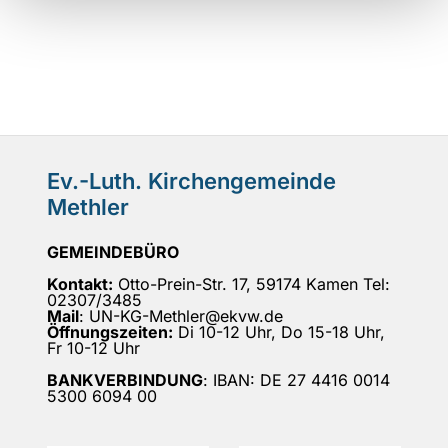
Ev.-Luth. Kirchengemeinde
Methler
GEMEINDEBÜRO
Kontakt:
Otto-Prein-Str. 17, 59174 Kamen Tel:
02307/3485
Mail
: UN-KG-Methler@ekvw.de
Öffnungszeiten:
Di 10-12 Uhr, Do 15-18 Uhr,
Fr 10-12 Uhr
BANKVERBINDUNG
: IBAN: DE 27 4416 0014
5300 6094 00