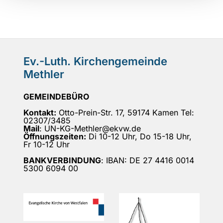
Ev.-Luth. Kirchengemeinde
Methler
GEMEINDEBÜRO
Kontakt:
Otto-Prein-Str. 17, 59174 Kamen Tel:
02307/3485
Mail
: UN-KG-Methler@ekvw.de
Öffnungszeiten:
Di 10-12 Uhr, Do 15-18 Uhr,
Fr 10-12 Uhr
BANKVERBINDUNG
: IBAN: DE 27 4416 0014
5300 6094 00