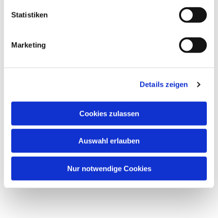
Statistiken
Marketing
Details zeigen
Cookies zulassen
Auswahl erlauben
Nur notwendige Cookies