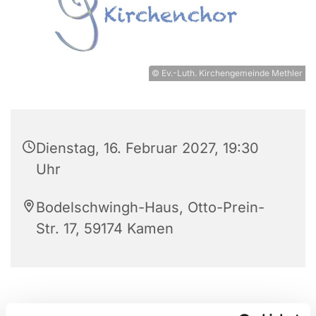
© Ev.-Luth. Kirchengemeinde Methler
Dienstag, 16. Februar 2027, 19:30
Uhr
Bodelschwingh-Haus, Otto-Prein-
Str. 17, 59174 Kamen