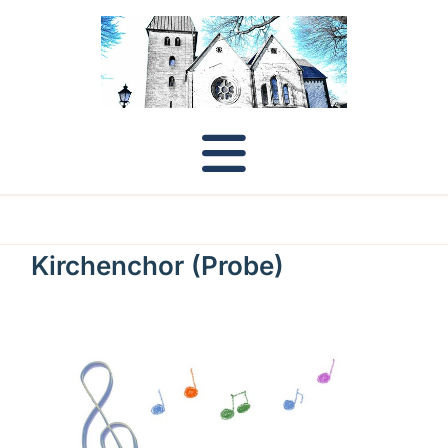
Kirchenchor (Probe)