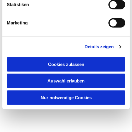
Statistiken
Marketing
Details zeigen
Cookies zulassen
Auswahl erlauben
Nur notwendige Cookies