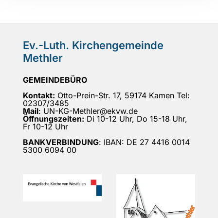
Ev.-Luth. Kirchengemeinde
Methler
GEMEINDEBÜRO
Kontakt:
Otto-Prein-Str. 17, 59174 Kamen Tel:
02307/3485
Mail
: UN-KG-Methler@ekvw.de
Öffnungszeiten:
Di 10-12 Uhr, Do 15-18 Uhr,
Fr 10-12 Uhr
BANKVERBINDUNG
: IBAN: DE 27 4416 0014
5300 6094 00