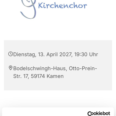
Dienstag, 13. April 2027, 19:30 Uhr
Bodelschwingh-Haus, Otto-Prein-
Str. 17, 59174 Kamen