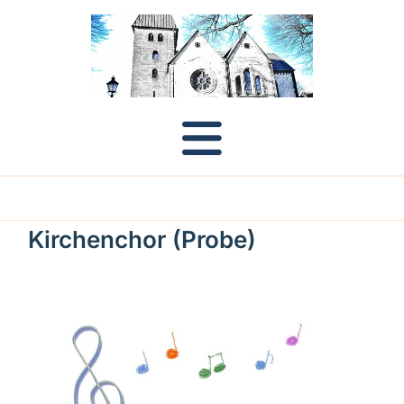
Kirchenchor (Probe)