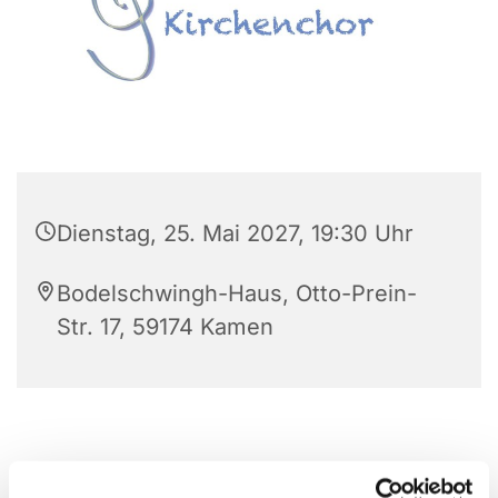
Dienstag, 25. Mai 2027, 19:30 Uhr
Bodelschwingh-Haus, Otto-Prein-
Str. 17, 59174 Kamen