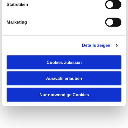
Statistiken
Marketing
Details zeigen
Cookies zulassen
Auswahl erlauben
Nur notwendige Cookies