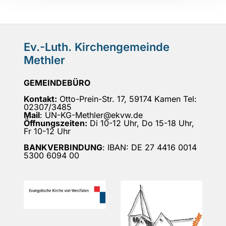
Ev.-Luth. Kirchengemeinde
Methler
GEMEINDEBÜRO
Kontakt:
Otto-Prein-Str. 17, 59174 Kamen Tel:
02307/3485
Mail
: UN-KG-Methler@ekvw.de
Öffnungszeiten:
Di 10-12 Uhr, Do 15-18 Uhr,
Fr 10-12 Uhr
BANKVERBINDUNG
: IBAN: DE 27 4416 0014
5300 6094 00